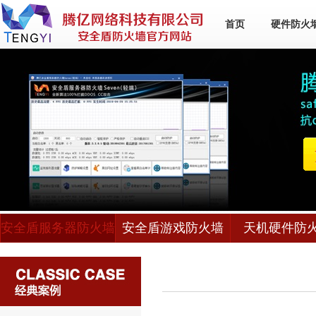
首页
硬件防火
安全盾服务器防火墙
安全盾游戏防火墙
天机硬件防