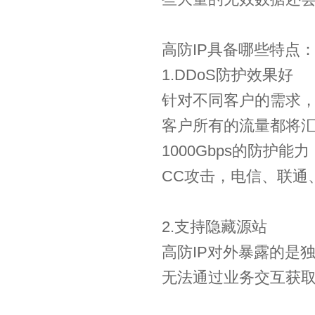
高防IP具备哪些特点
1.DDoS防护效果好
针对不同客户的需求，
客户所有的流量都将汇
1000Gbps的防护
CC攻击，电信、联通
2.支持隐藏源站
高防IP对外暴露的是独
无法通过业务交互获