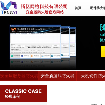
首页
硬件防火
安全盾服务器防火墙
安全盾游戏防火墙
天机硬件防