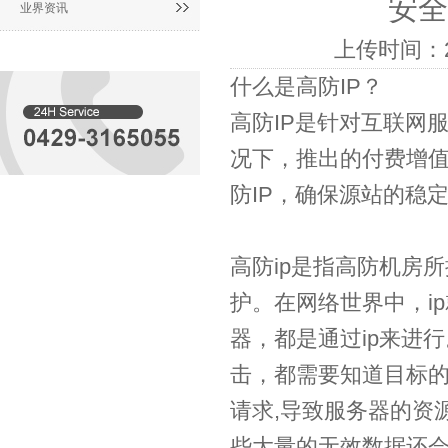
安全
业界资讯
上传时间：2
什么是高防IP？
高防IP是针对互联网
况下，推出的付费增值
防IP，确保源站的稳
高防ip是指高防机房所
护。在网络世界中，i
器，都是通过ip来进
击，都需要知道目标的
请求,导致服务器的资
些大量的无效数据还会