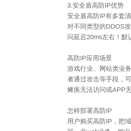
3.安全盾高防IP优势
安全盾高防IP有多套
对不同类型的DDOS
问延迟20ms左右！默
高防IP应用场景
游戏行业、网站类业务
者通过攻击等手段，
瘫痪无法访问或APP
怎样部署高防IP
用户购买高防IP，把域