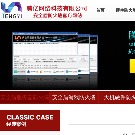
首页
硬件防火
安全盾服务器防火墙
安全盾游戏防火墙
天机硬件防