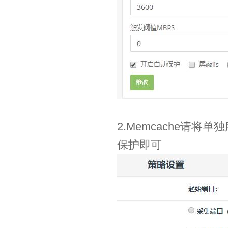
2.Memcache请将单
保护即可